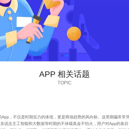
APP 相关话题
TOPIC
的App，不仅是时期实力的体现，更是商场趋势的风向标。这类期骗常常
、东说念主工智能和大数据等时期的不休锻真金不怕火，用户对App的条目