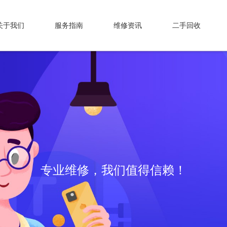
关于我们
服务指南
维修资讯
二手回收
专业维修，我们值得信赖！