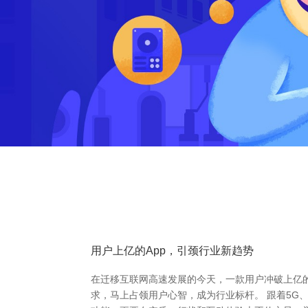
用户上亿的App，引颈行业新趋势
在迁移互联网高速发展的今天，一款用户冲破上亿
求，马上占领用户心智，成为行业标杆。 跟着5G