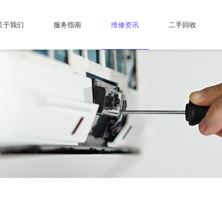
关于我们
服务指南
维修资讯
二手回收