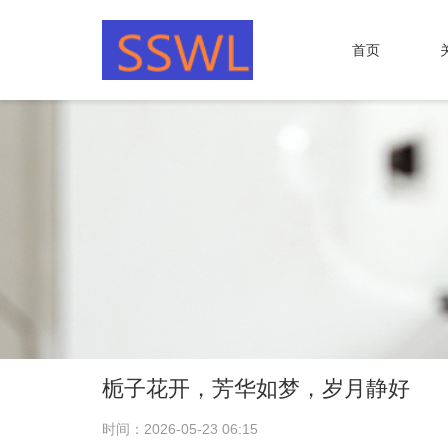
首页
栀子花开，芳华如梦，岁月静好
时间：2026-05-23 06:15