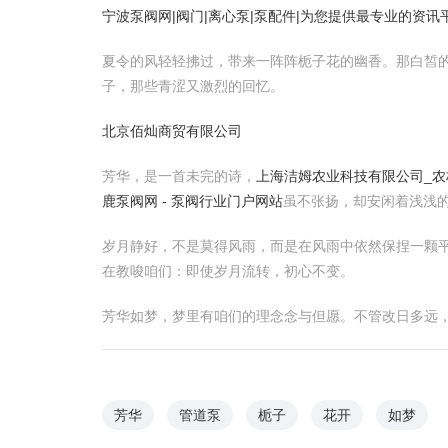
宁波泵阀网|阀门|离心泵|泵配件|为您提供最专业的资讯
夏令的风轻轻拂过，带来一阵阵栀子花的幽香。那白皙
子，那些青涩又激烈的回忆。
北京佰灿商贸有限公司
芳华，是一首未完的诗，
上海洁姆农业科技有限公司_
鹿泵阀网 - 泵阀行业门户网站
虽不张扬，却安闲着浅浅
岁月静好，不是莫得风雨，而是在风雨中依然保捏一颗
在教唆咱们：即使岁月流转，初心不变。
芳华如梦，梦里有咱们的理念念与但愿。不管改日多远
芳华
管道泵
栀子
花开
如梦