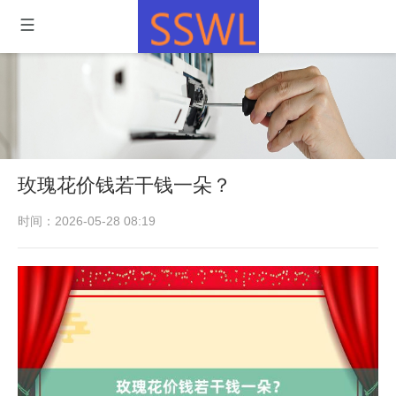
玫瑰花价钱若干钱一朵？
时间：2026-05-28 08:19