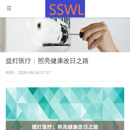
提灯医疗：照亮健康改日之路
时间：2026-06-04 07:27